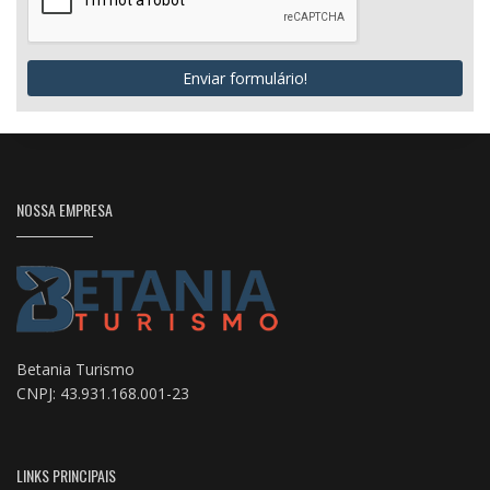
Enviar formulário!
NOSSA EMPRESA
Betania Turismo
CNPJ: 43.931.168.001-23
LINKS PRINCIPAIS