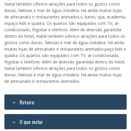
Natal também oferece atrações para todos os gostos como
dunas, falésias e mar de água cristalina. Há ainda muitas lojas
de artesanato e restaurantes animados.s, bares, spa, academia,
espaço kids e quadra. Os quartos são equipados com TV, ar-
condicionado, frigobar e telefone. Além de diversão garantida
dentro do hotel, Natal também oferece atrações para todos os
gostos como dunas, falésias e mar de água cristalina. Há ainda
muitas lojas de artesanato e restaurantes animados.paço kids e
quadra. Os quartos são equipados com TV, ar-condicionado,
frigobar e telefone. Além de diversão garantida dentro do hotel,
Natal também oferece atrações para todos os gostos como
dunas, falésias e mar de água cristalina. Há ainda muitas lojas
de artesanato e restaurantes animados.
Roteiro
O que inclui