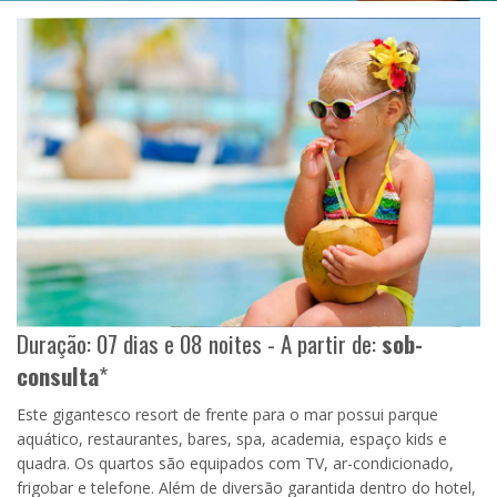
Duração: 07 dias e 08 noites - A partir de:
sob-
consulta
*
Este gigantesco resort de frente para o mar possui parque
aquático, restaurantes, bares, spa, academia, espaço kids e
quadra. Os quartos são equipados com TV, ar-condicionado,
frigobar e telefone. Além de diversão garantida dentro do hotel,