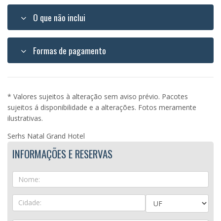
O que não inclui
Formas de pagamento
* Valores sujeitos à alteração sem aviso prévio. Pacotes
sujeitos á disponibilidade e a alterações. Fotos meramente
ilustrativas.
Serhs Natal Grand Hotel
INFORMAÇÕES E RESERVAS