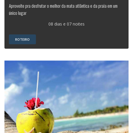
Aproveite pra desfrutar o melhor da mata atlântica e da praia em um
único lugar
08 dias e 07 noites
ROTEIRO