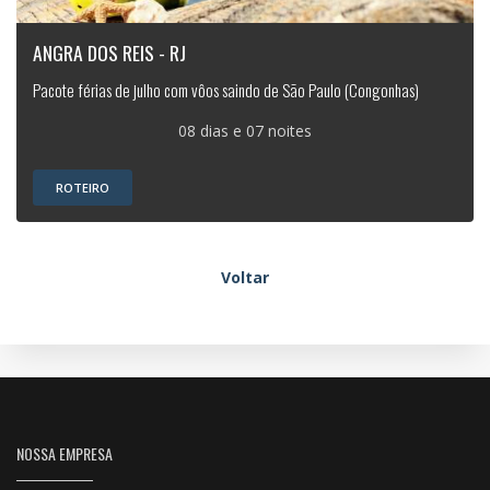
ANGRA DOS REIS - RJ
Pacote férias de julho com vôos saindo de São Paulo (Congonhas)
08 dias e 07 noites
ROTEIRO
Voltar
NOSSA EMPRESA