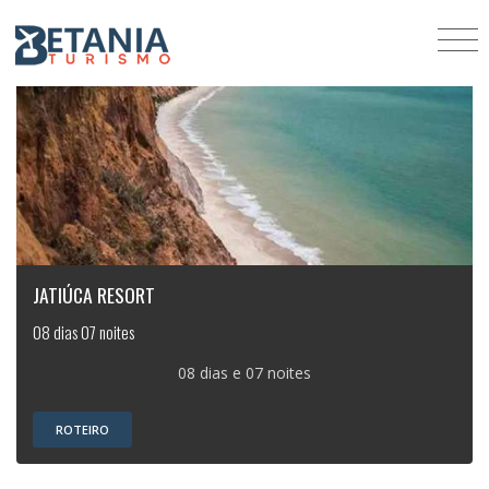
JATIÚCA RESORT
08 dias 07 noites
08 dias e 07 noites
ROTEIRO