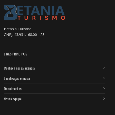
Betania Turismo
CNPJ: 43.931.168.001-23
LINKS PRINCIPAIS
Conheça nossa agência
Localização e mapa
Depoimentos
Nossa equipe