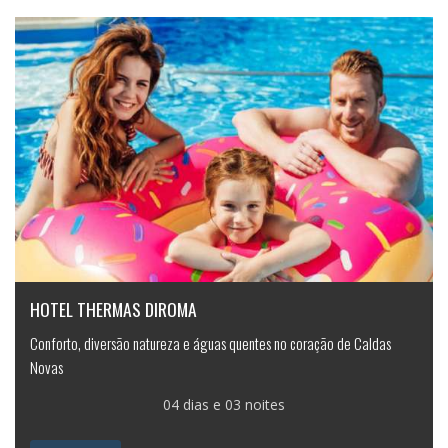
HOTEL THERMAS DIROMA
Conforto, diversão natureza e águas quentes no coração de Caldas
Novas
04 dias e 03 noites