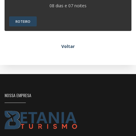
08 dias e 07 noites
ROTEIRO
Voltar
NOSSA EMPRESA