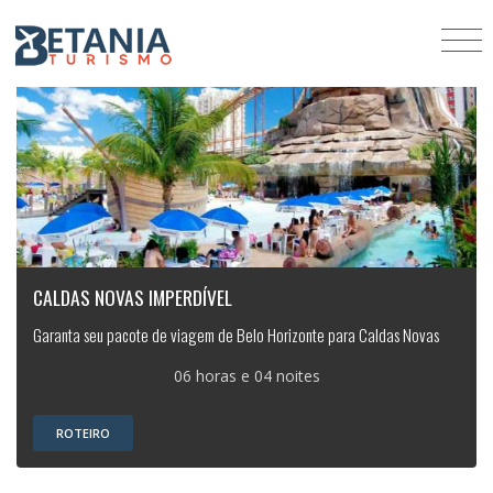
CALDAS NOVAS IMPERDÍVEL
Garanta seu pacote de viagem de Belo Horizonte para Caldas Novas
06 horas e 04 noites
ROTEIRO