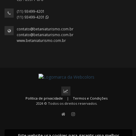
(11) 93499-4201
(11) 93499-4201
contato@betaniaturismo.com.br
contato@betaniaturismo.com.br
www.betaniaturismo.com.br
Política de privacidade
|
Termos e Condições
2024 © Todos os direitos reservados.
Este website usa cookies para garantir uma melhor