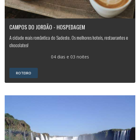
CAMPOS DO JORDÃO - HOSPEDAGEM
A cidade mais romântica do Sudeste. Os melhores hoteis, restaurantes e
chocolates!
04 dias e 03 noites
ROTEIRO