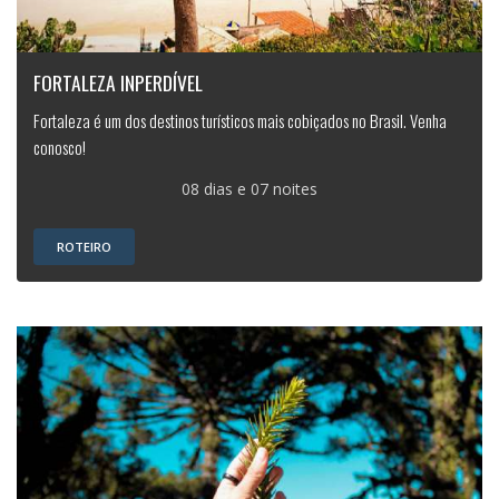
FORTALEZA INPERDÍVEL
Fortaleza é um dos destinos turísticos mais cobiçados no Brasil. Venha
conosco!
08 dias e 07 noites
ROTEIRO