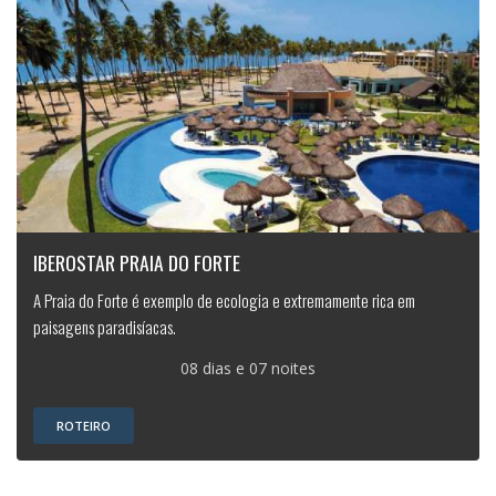
IBEROSTAR PRAIA DO FORTE
A Praia do Forte é exemplo de ecologia e extremamente rica em
paisagens paradisíacas.
08 dias e 07 noites
ROTEIRO