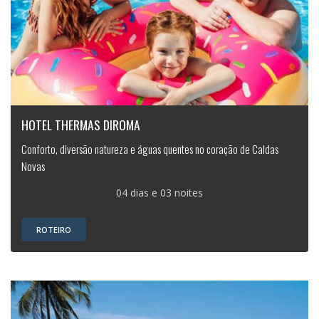
HOTEL THERMAS DIROMA
Conforto, diversão natureza e águas quentes no coração de Caldas
Novas
04 dias e 03 noites
ROTEIRO