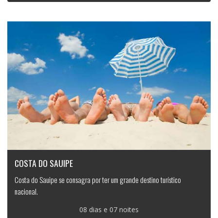
COSTA DO SAUIPE
Costa do Sauipe se consagra por ter um grande destino turístico
nacional.
08 dias e 07 noites