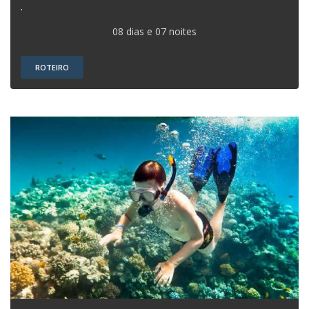
.
08 dias e 07 noites
ROTEIRO