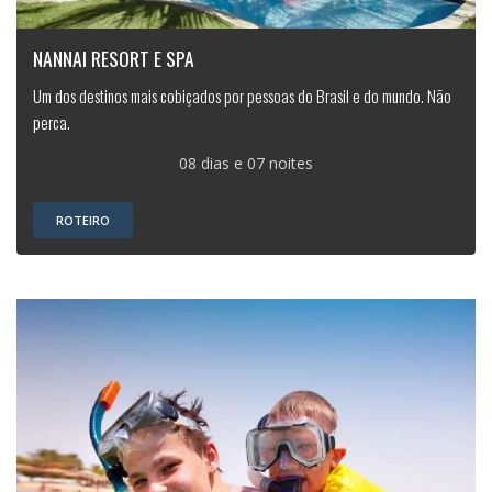
NANNAI RESORT E SPA
Um dos destinos mais cobiçados por pessoas do Brasil e do mundo. Não
perca.
08 dias e 07 noites
ROTEIRO