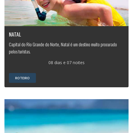
NATAL
Capital do Rio Grande do Norte, Natal é um destino muito procurado
pelos turistas.
08 dias e 07 noites
ROTEIRO