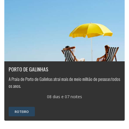
PORTO DE GALINHAS
A Praia de Porto de Galinhas atrai mais de meio milhão de pessoas todos
os anos.
08 dias e 07 noites
ROTEIRO