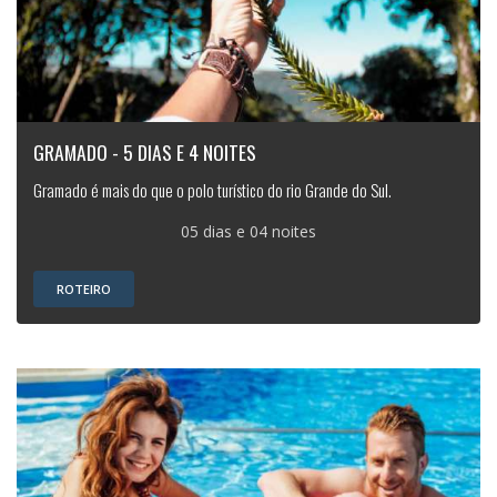
GRAMADO - 5 DIAS E 4 NOITES
Gramado é mais do que o polo turístico do rio Grande do Sul.
05 dias e 04 noites
ROTEIRO