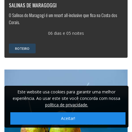
SALINAS DE MARAGOGGI
O Salinas do Maragogi é um resort all-inclusive que fica na Costa dos
Corais.
06 dias e 05 noites
ROTEIRO
Este website usa cookies para garantir uma melhor
experiência. Ao usar este site você concorda com nossa
política de privacidade.
Aceitar!