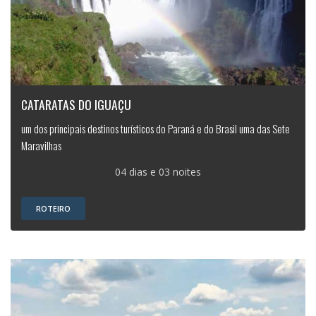
CATARATAS DO IGUAÇU
um dos principais destinos turísticos do Paraná e do Brasil uma das Sete
Maravilhas
04 dias e 03 noites
ROTEIRO