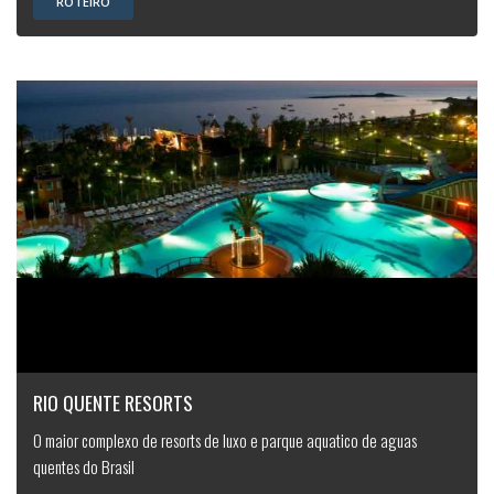
ROTEIRO
RIO QUENTE RESORTS
O maior complexo de resorts de luxo e parque aquatico de aguas
quentes do Brasil