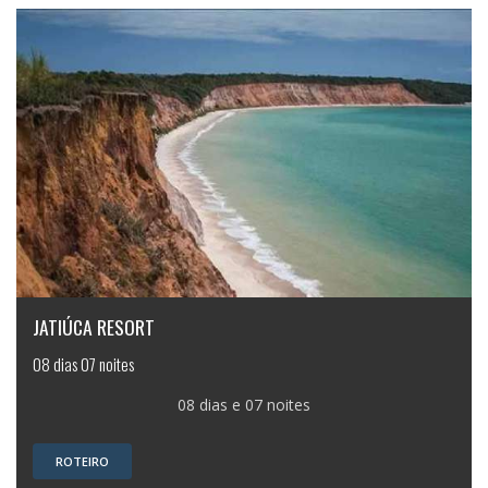
JATIÚCA RESORT
08 dias 07 noites
08 dias e 07 noites
ROTEIRO