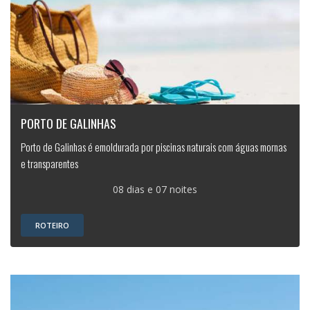
PORTO DE GALINHAS
Porto de Galinhas é emoldurada por piscinas naturais com águas mornas
e transparentes
08 dias e 07 noites
ROTEIRO