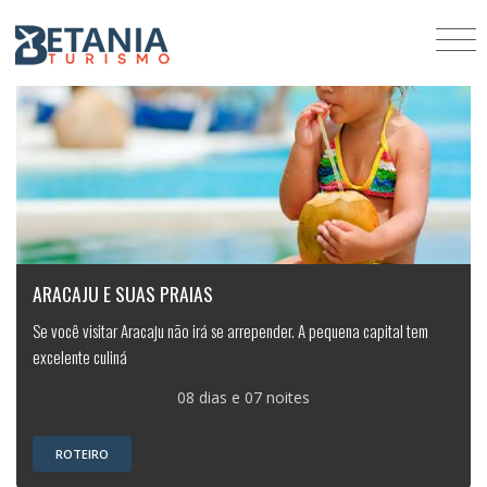
ARACAJU E SUAS PRAIAS
Se você visitar Aracaju não irá se arrepender. A pequena capital tem
excelente culiná
08 dias e 07 noites
ROTEIRO