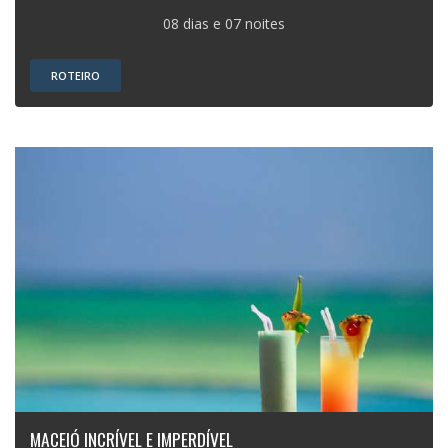
08 dias e 07 noites
ROTEIRO
MACEIÓ INCRÍVEL E IMPERDÍVEL