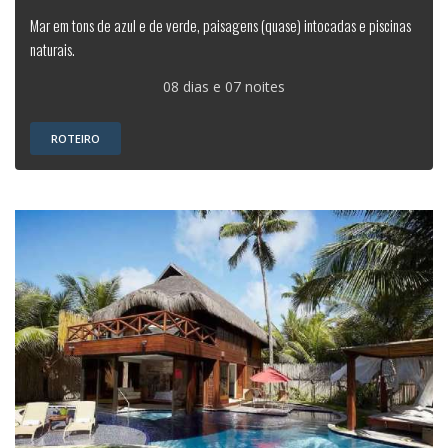
Mar em tons de azul e de verde, paisagens (quase) intocadas e piscinas
naturais.
08 dias e 07 noites
ROTEIRO