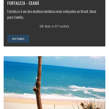
FORTALEZA - CEARÁ
Fortaleza é um dos destinos turísticos mais cobiçados no Brasil. Ideal
para família.
08 dias e 07 noites
ROTEIRO