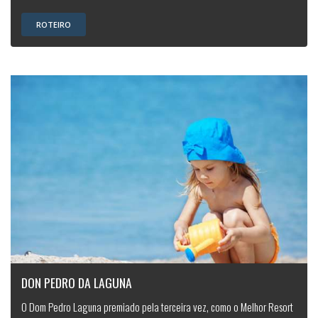
ROTEIRO
DON PEDRO DA LAGUNA
O Dom Pedro Laguna premiado pela terceira vez, como o Melhor Resort