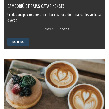
CAMBORIÚ E PRAIAS CATARINENSES
Um dos pricipais roteiros para a familia, perto de Florianópolis. Venha se
divertir.
05 dias e 03 noites
ROTEIRO