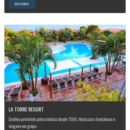
ROTEIRO
LA TORRE RESORT
Destino preferido pelos turistas desde 1500. Ideal para formaturas e
viagens em grupo