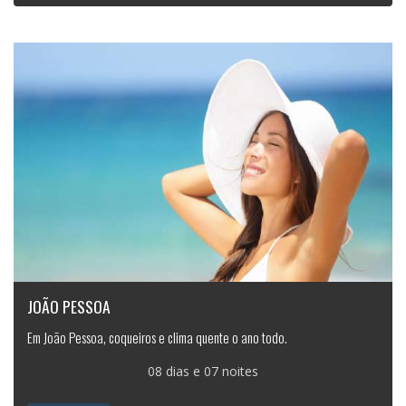
JOÃO PESSOA
Em João Pessoa, coqueiros e clima quente o ano todo.
08 dias e 07 noites