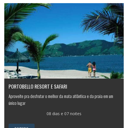
PORTOBELLO RESORT E SAFARI
Aproveite pra desfrutar o melhor da mata atlântica e da praia em um
único lugar
08 dias e 07 noites