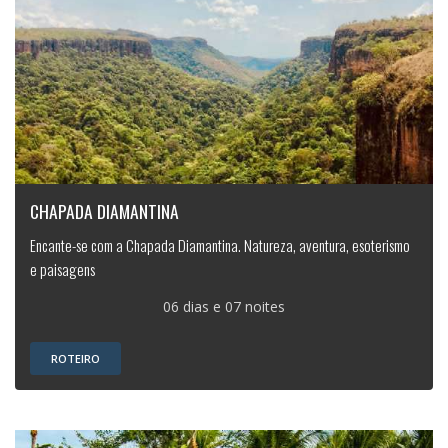
CHAPADA DIAMANTINA
Encante-se com a Chapada Diamantina. Natureza, aventura, esoterismo
e paisagens
06 dias e 07 noites
ROTEIRO