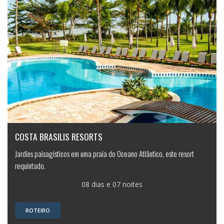
COSTA BRASILIS RESORTS
Jardins paisagísticos em uma praia do Oceano Atlântico, este resort
requintado.
08 dias e 07 noites
ROTEIRO