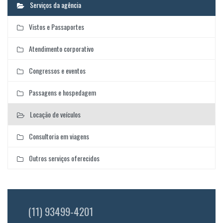
Serviços da agência
Vistos e Passaportes
Atendimento corporativo
Congressos e eventos
Passagens e hospedagem
Locação de veículos
Consultoria em viagens
Outros serviços oferecidos
(11) 93499-4201