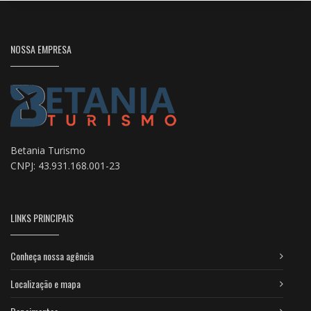
NOSSA EMPRESA
Betania Turismo
CNPJ: 43.931.168.001-23
LINKS PRINCIPAIS
Conheça nossa agência
Localização e mapa