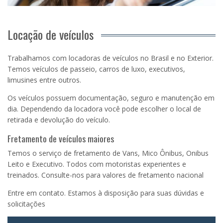
Locação de veículos
Trabalhamos com locadoras de veículos no Brasil e no Exterior.
Temos veículos de passeio, carros de luxo, executivos,
limusines entre outros.
Os veículos possuem documentação, seguro e manutenção em
dia. Dependendo da locadora você pode escolher o local de
retirada e devolução do veículo.
Fretamento de veículos maiores
Temos o serviço de fretamento de Vans, Mico Ônibus, Onibus
Leito e Executivo. Todos com motoristas experientes e
treinados. Consulte-nos para valores de fretamento nacional
Entre em contato. Estamos à disposição para suas dúvidas e
solicitações